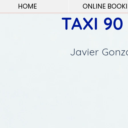
HOME
ONLINE BOOK
TAXI 90
Javier Gonz