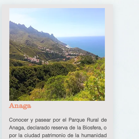
Anaga
Conocer y pasear por el Parque Rural de
Anaga, declarado reserva de la Biosfera, o
por la ciudad patrimonio de la humanidad