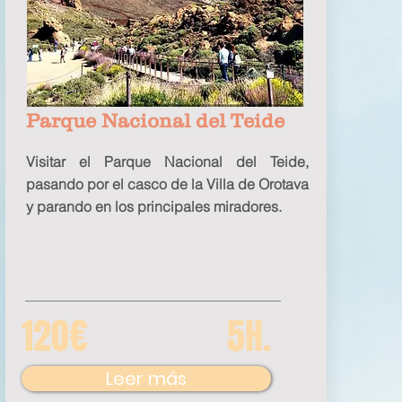
Parque Nacional del Teide
Visitar el Parque Nacional del Teide,
pasando por el casco de la Villa de Orotava
y parando en los principales miradores.
120€
5H.
Leer más