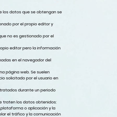
te los datos que se obtengan se
nado por el propio editor y
que no es gestionado por el
opio editor pero la información
nadas en el navegador del
una página web. Se suelen
o solicitado por el usuario en
 tratados durante un periodo
se traten los datos obtenidos:
plataforma o aplicación y la
lar el tráfico y la comunicación