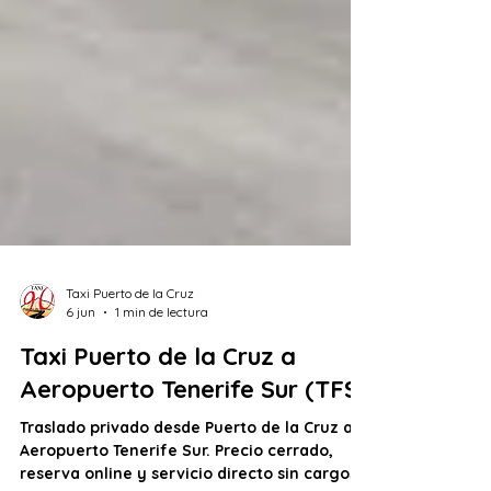
Taxi Puerto de la Cruz
6 jun
1 min de lectura
Taxi Puerto de la Cruz a
Aeropuerto Tenerife Sur (TFS)
Traslado privado desde Puerto de la Cruz al
Aeropuerto Tenerife Sur. Precio cerrado,