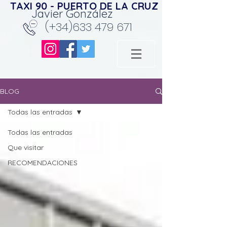
TAXI 90 - PUERTO DE LA CRUZ
Javier González
(+34)633 479 671
BLOG
Todas las entradas
Todas las entradas
Que visitar
RECOMENDACIONES