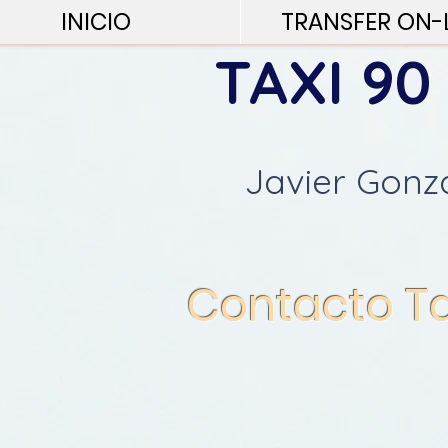
INICIO
TRANSFER ON-
TAXI 90
Javier Gonz
Contacto Ta