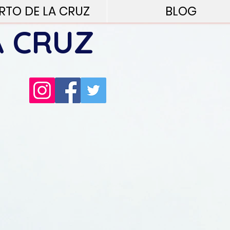
RTO DE LA CRUZ
BLOG
A CRUZ